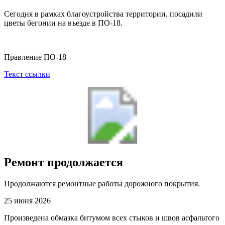
Сегодня в рамках благоустройства территории, посадили
цветы бегонии на въезде в ПО-18.
Правление ПО-18
Текст ссылки
Ремонт продолжается
Продолжаются ремонтные работы дорожного покрытия.
25 июня 2026
Произведена обмазка битумом всех стыков и швов асфальтого