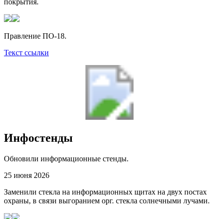
покрытия.
Правление ПО-18.
Текст ссылки
Инфостенды
Обновили информационные стенды.
25 июня 2026
Заменили стекла на информационных щитах на двух постах
охраны, в связи выгоранием орг. стекла солнечными лучами.