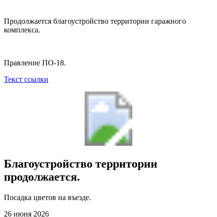
Продолжается благоустройство территории гаражного
комплекса.
Правление ПО-18.
Текст ссылки
Благоустройство территории
продолжается.
Посадка цветов на въезде.
26 июня 2026