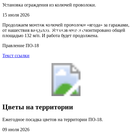
Установка ограждения из колючей проволоки.
председателя
15 июля 2026
ПО-18 - среда с
Продолжаем монтаж колючей проволоки «ягода» за гаражами,
16:00 до 19:00
от нашествия вандалов. Установлено и смонтировано общей
площадью 132 м/п. И работа будет продолжена.
Правление ПО-18
Текст ссылки
Цветы на территории
Ежегодное посадка цветов на территории ПО-18.
09 июля 2026