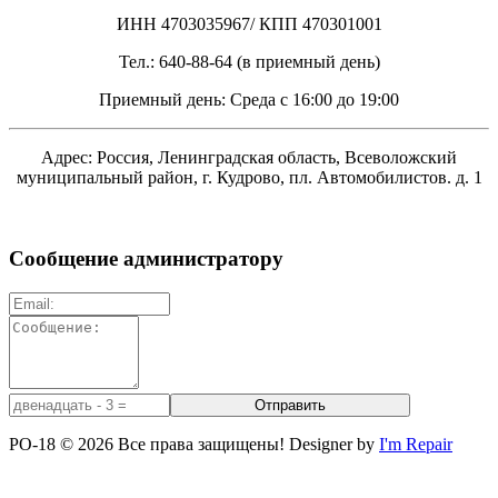
ИНН 4703035967/ КПП 470301001
Тел.: 640-88-64 (в приемный день)
Приемный день: Среда с 16:00 до 19:00
Адрес: Россия, Ленинградская область, Всеволожский
муниципальный район, г. Кудрово, пл. Автомобилистов. д. 1
Сообщение администратору
PO-18 © 2026 Все права защищены! Designer by
I'm Repair