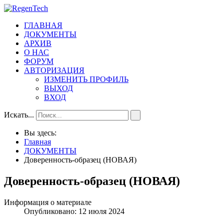
ГЛАВНАЯ
ДОКУМЕНТЫ
АРХИВ
О НАС
ФОРУМ
АВТОРИЗАЦИЯ
ИЗМЕНИТЬ ПРОФИЛЬ
ВЫХОД
ВХОД
Искать...
Вы здесь:
Главная
ДОКУМЕНТЫ
Доверенность-образец (НОВАЯ)
Доверенность-образец (НОВАЯ)
Информация о материале
Опубликовано: 12 июля 2024